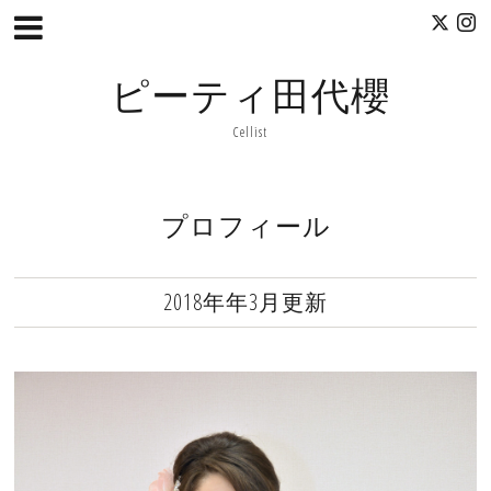
ピーティ田代櫻
Cellist
プロフィール
2018年年3月更新